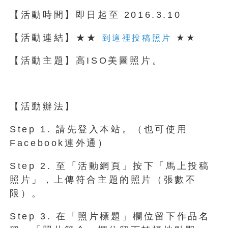
【活動時間】即日起至 2016.3.10
【活動連結】★★
★★
到這裡投稿照片
【活動主題】高ISO美圖照片。
【活動辦法】
Step 1. 請先登入本站。（也可使用
Facebook連外通）
Step 2. 至「活動網頁」按下「馬上投稿
照片」，上傳符合主題的照片（張數不
限）。
Step 3. 在「照片標題」欄位留下作品名