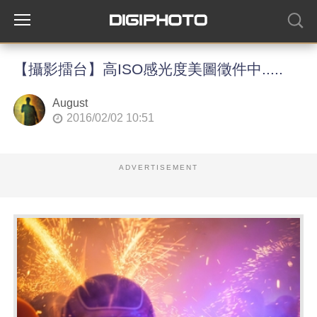
【攝影擂台】高ISO感光度美圖徵件中.....
August
2016/02/02 10:51
ADVERTISEMENT