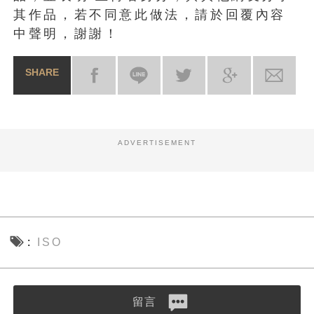
其作品，若不同意此做法，請於回覆內容
中聲明，謝謝！
SHARE
ADVERTISEMENT
ISO
留言