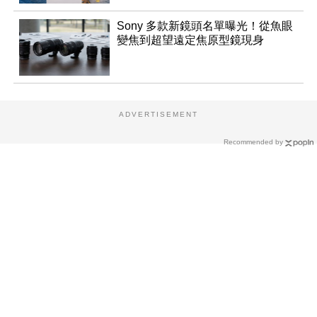
Sony 多款新鏡頭名單曝光！從魚眼
變焦到超望遠定焦原型鏡現身
ADVERTISEMENT
Recommended by