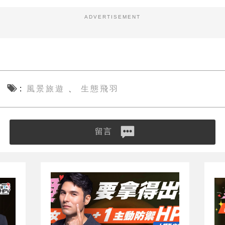
ADVERTISEMENT
風景旅遊
生態飛羽
、
留言