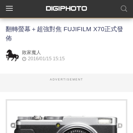
翻轉螢幕＋超強對焦 FUJIFILM X70正式發
佈
敗家魔人
2016/01/15 15:15
ADVERTISEMENT