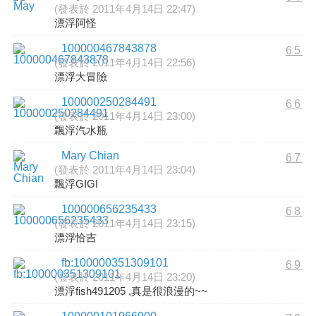
(發表於 2011年4月14日 22:47)
漂浮阿怪
100000467843878
65
(發表於 2011年4月14日 22:56)
漂浮大冒險
100000250284491
66
(發表於 2011年4月14日 23:00)
飄浮汽水瓶
Mary Chian
67
(發表於 2011年4月14日 23:04)
飄浮GIGI
100000656235433
68
(發表於 2011年4月14日 23:15)
漂浮恰吉
fb:100000351309101
69
(發表於 2011年4月14日 23:20)
漂浮fish491205 ,真是很浪漫的~~