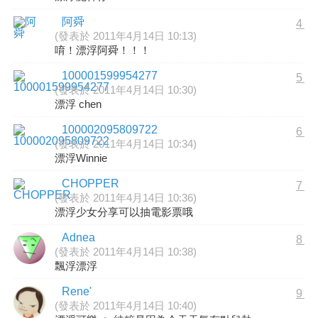
阿舜
4
(發表於 2011年4月14日 10:13)
唷！漂浮阿舜！！！
100001599954277
5
(發表於 2011年4月14日 10:30)
漂浮 chen
100002095809722
6
(發表於 2011年4月14日 10:34)
漂浮Winnie
CHOPPER
7
(發表於 2011年4月14日 10:36)
漂浮少女分享可以抽電影票哦
Adnea
8
(發表於 2011年4月14日 10:38)
飄浮漂浮
Rene'
9
(發表於 2011年4月14日 10:40)