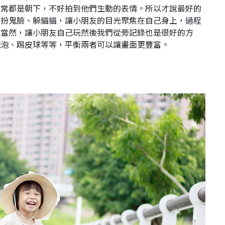
通常都是朝下，不好拍到他們生動的表情。所以才說最好的
，扮鬼臉、躲貓貓，讓小朋友的目光聚焦在自己身上，過程
。當然，讓小朋友自己玩然後我們從旁記錄也是很好的方
泡泡、踢皮球等等，平衡兩者可以讓畫面更豐富。