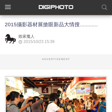
2015攝影器材展搶眼新品大情搜............
敗家魔人
2015/10/23 15:39
ADVERTISEMENT