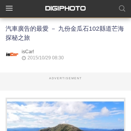
汽車廣告的最愛 － 九份金瓜石102縣道芒海
探秘之旅
isCar!
2015/10/29 08:30
ADVERTISEMENT