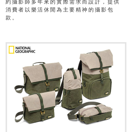
約攝影師多年來的實際需求而設計，提供
消費者以樂活休閒為主要精神的攝影包
款。