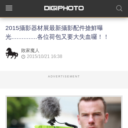
2015攝影器材展最新攝影配件搶鮮曝
光...............各位荷包又要大失血囉！！
敗家魔人
2015/10/21 16:38
ADVERTISEMENT