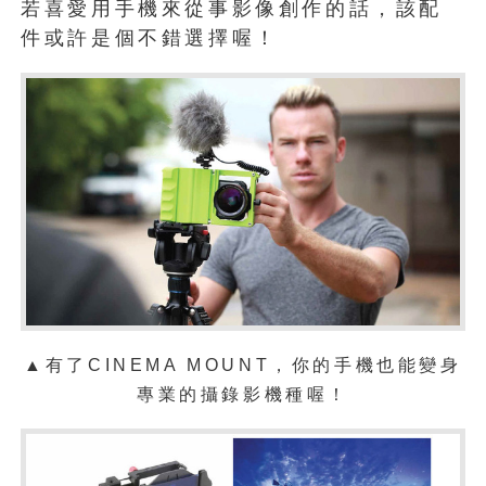
若喜愛用手機來從事影像創作的話，該配
件或許是個不錯選擇喔！
▲有了CINEMA MOUNT，你的手機也能變身
專業的攝錄影機種喔！