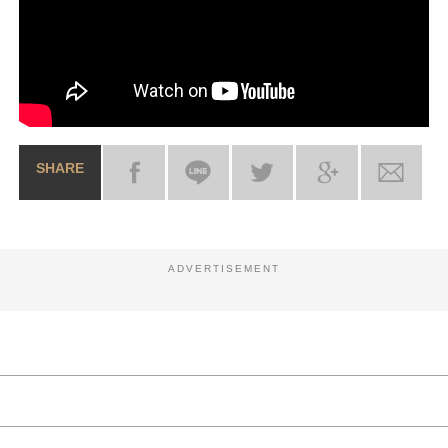
SHARE
ADVERTISEMENT