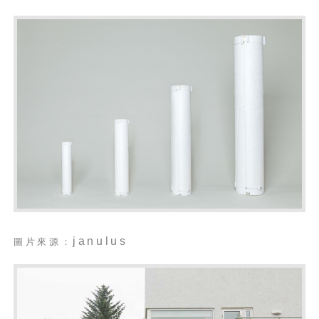
janulus
圖片來源：