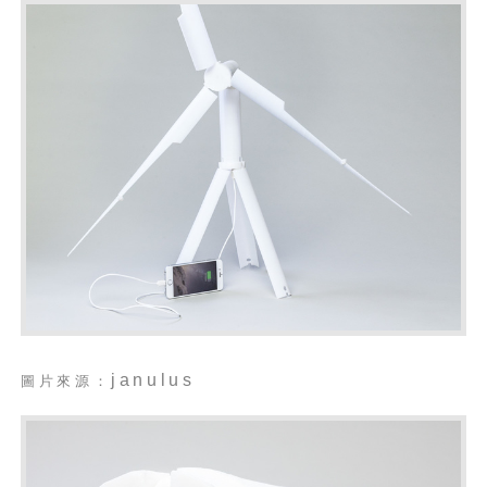
janulus
圖片來源：