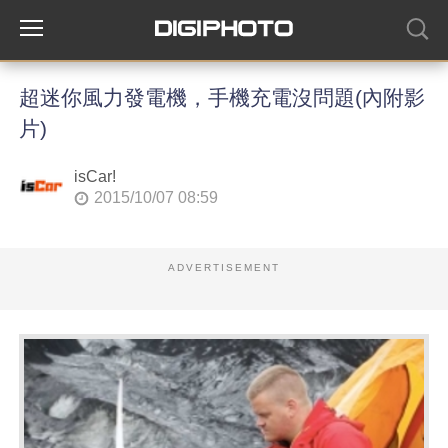
超迷你風力發電機，手機充電沒問題(內附影
片)
isCar!
2015/10/07 08:59
ADVERTISEMENT