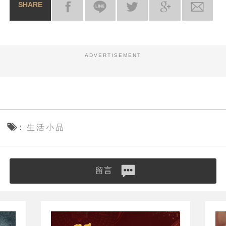
SHARE
ADVERTISEMENT
生活小品
留言