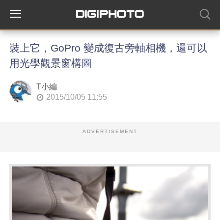
裝上它，GoPro 變成復古旁軸相機，還可以
用光學觀景窗構圖
T小編
2015/10/05 11:55
ADVERTISEMENT