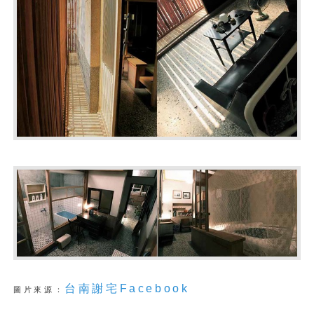
台南謝宅Facebook
圖片來源：