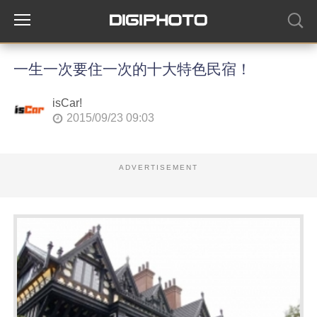
一生一次要住一次的十大特色民宿！
isCar!
2015/09/23 09:03
ADVERTISEMENT