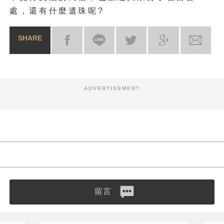
處，還有什麼遺珠呢?
SHARE
ADVERTISEMENT
留言