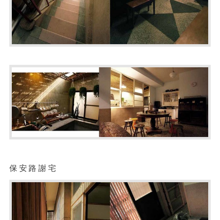
保安路謝宅