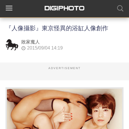
『人像攝影』東京怪異的浴缸人像創作
敗家魔人
2015/09/04 14:19
ADVERTISEMENT