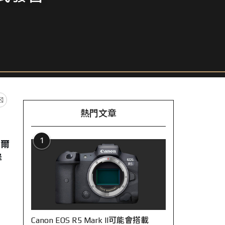
熱門文章
1
巴爾
岸
Canon EOS R5 Mark II可能會搭載