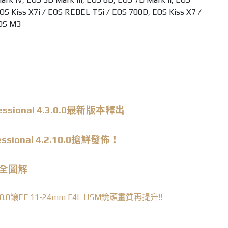
EOS Kiss X7i / EOS REBEL T5i / EOS 700D, EOS Kiss X7 /
OS M3
essional
4.3.0.0最新版本釋出
essional
4.2.10.0搶鮮發佈！
修完全圖解
l 4.2.10.0讓EF 11-24mm F4L USM鏡頭畫質再提升!!