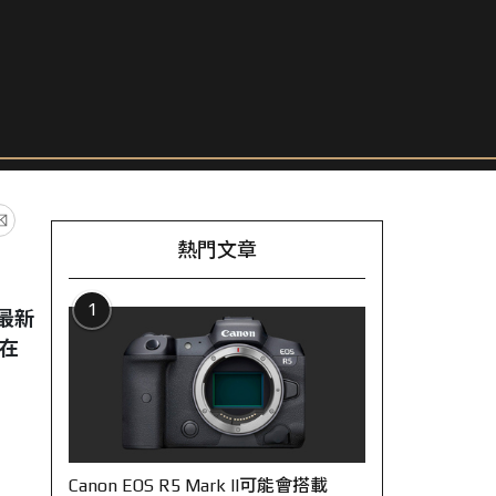
熱門文章
1
了最新
戶在
Canon EOS R5 Mark II可能會搭載