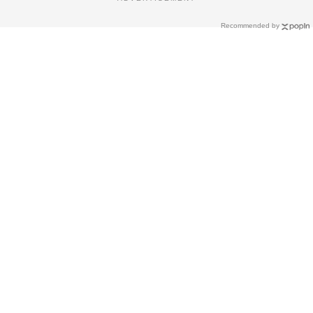
Recommended by