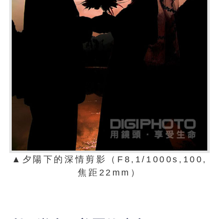
▲夕陽下的深情剪影（F8,1/1000s,100,
焦距22mm）