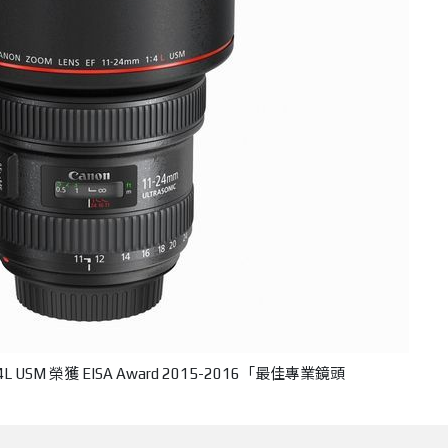
f/4L USM 榮獲 EISA Award 2015-2016「最佳專業鏡頭