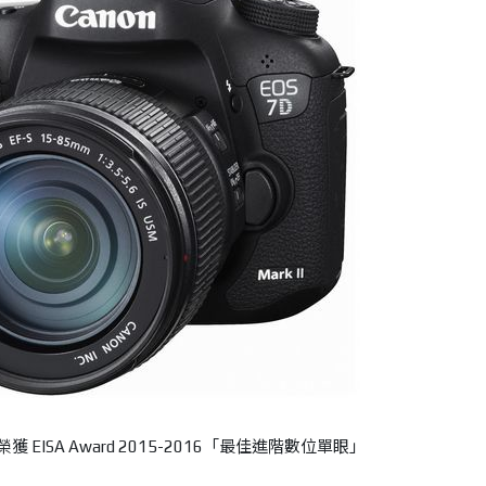
k II榮獲 EISA Award 2015-2016「最佳進階數位單眼」