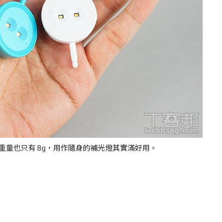
重量也只有 8g，用作隨身的補光燈其實滿好用。