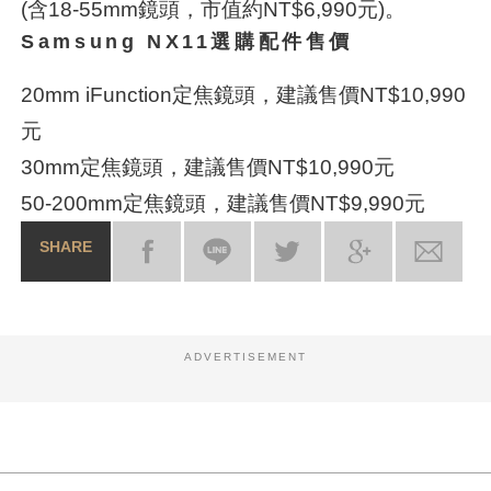
(含18-55mm鏡頭，市值約NT$6,990元)。
Samsung NX11選購配件售價
20mm iFunction定焦鏡頭，建議售價NT$10,990
元
30mm定焦鏡頭，建議售價NT$10,990元
50-200mm定焦鏡頭，建議售價NT$9,990元
SHARE
ADVERTISEMENT