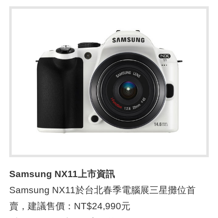
Samsung NX11上市資訊
Samsung NX11於台北春季電腦展三星攤位首
賣，建議售價：NT$24,990元