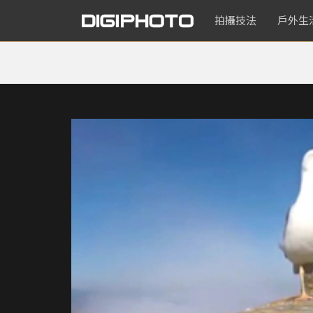
拍攝技法
戶外生