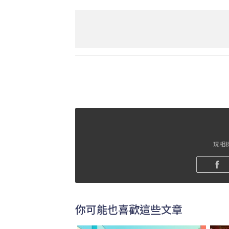
玩相機
你可能也喜歡這些文章