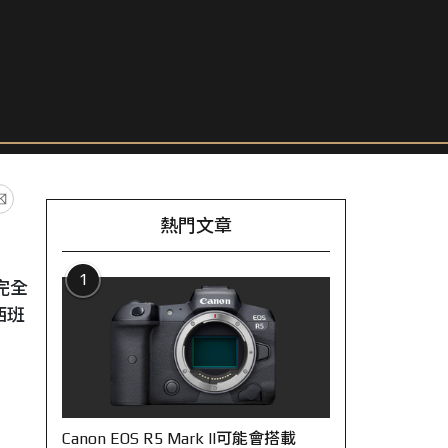
熱門文章
1
完全
西班
Canon EOS R5 Mark II可能會搭載