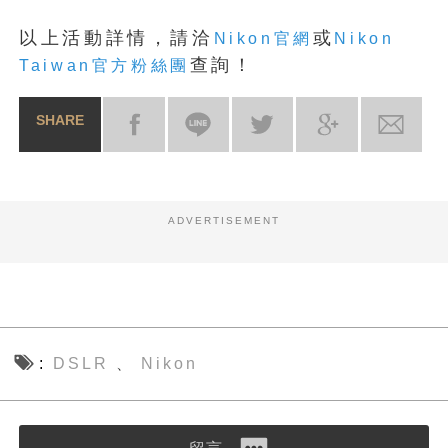
以上活動詳情，請洽
或
Nikon官網
Nikon
查詢！
Taiwan官方粉絲團
SHARE
ADVERTISEMENT
DSLR
Nikon
、