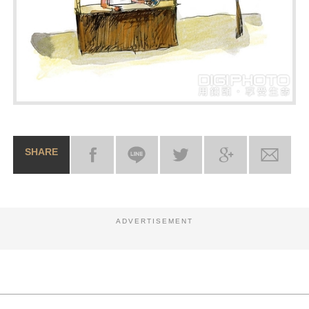
SHARE
ADVERTISEMENT