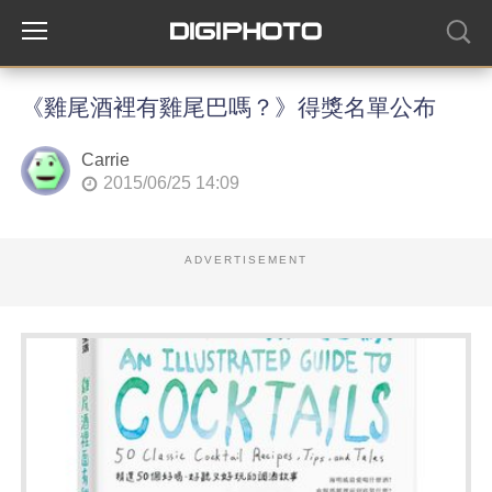
《雞尾酒裡有雞尾巴嗎？》得獎名單公布
Carrie
2015/06/25 14:09
ADVERTISEMENT