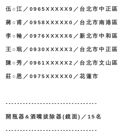
伍○江／0965XXXXX9／台北市中正區
蔣○甫／0958XXXXX0／台北市南港區
李○翰／0976XXXXX6／新北市中和區
王○珉／0930XXXXX3／台北市中正區
陳○秀／0961XXXXX2／台北市文山區
莊○恩／0975XXXXX0／花蓮市
--------------------------------
開瓶器&酒嘴拔除器(鏡面)／15名
--------------------------------