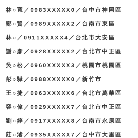
林○寬／0983XXXXX0／台中市神岡區
鄭○賢／0989XXXXX2／台南市東區
林○／0911XXXXX4／台北市大安區
謝○彥／0928XXXXX2／台北市中正區
吳○松／0960XXXXX3／桃園市桃園區
彭○驊／0988XXXXX0／新竹市
王○捷／0963XXXXX6／台北市萬華區
容○偉／0929XXXXX7／台北市中正區
劉○婷／0917XXXXX8／台南市永康區
莊○濬／0935XXXXX7／台中市大里區