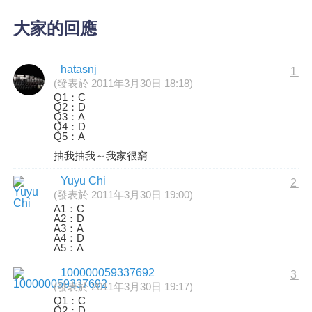
大家的回應
hatasnj
1
(發表於 2011年3月30日 18:18)
Q1：C
Q2：D
Q3：A
Q4：D
Q5：A
抽我抽我～我家很窮
Yuyu Chi
2
(發表於 2011年3月30日 19:00)
A1：C
A2：D
A3：A
A4：D
A5：A
100000059337692
3
(發表於 2011年3月30日 19:17)
Q1：C
Q2：D