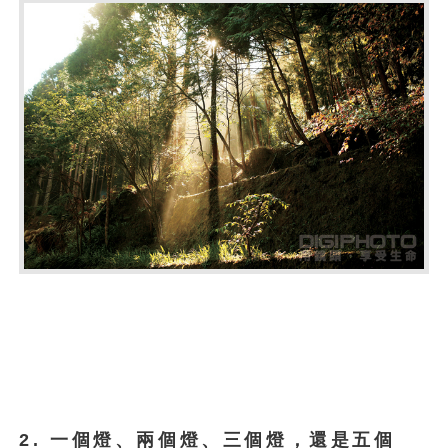
2. 一個燈、兩個燈、三個燈，還是五個