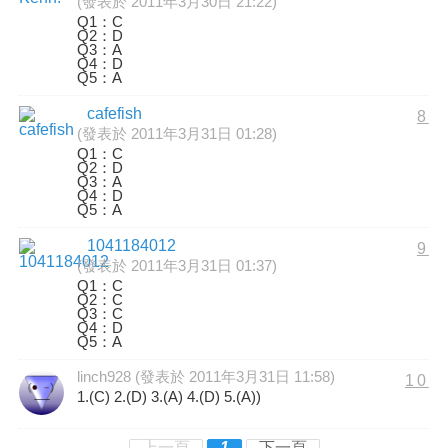
(發表於 2011年3月30日 21:22)
Q1：C
Q2：D
Q3：A
Q4：D
Q5：A
cafefish
8
(發表於 2011年3月31日 01:28)
Q1：C
Q2：D
Q3：A
Q4：D
Q5：A
1041184012
9
(發表於 2011年3月31日 01:37)
Q1：C
Q2：C
Q3：C
Q4：D
Q5：A
linch928 (發表於 2011年3月31日 11:58)
10
1.(C) 2.(D) 3.(A) 4.(D) 5.(A))
上一頁
1
下一頁