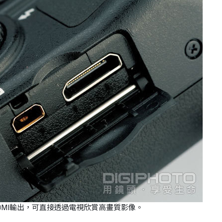
HDMI輸出，可直接透過電視欣賞高畫質影像。