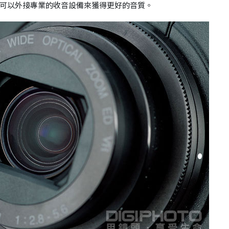
影時可以外接專業的收音設備來獲得更好的音質。