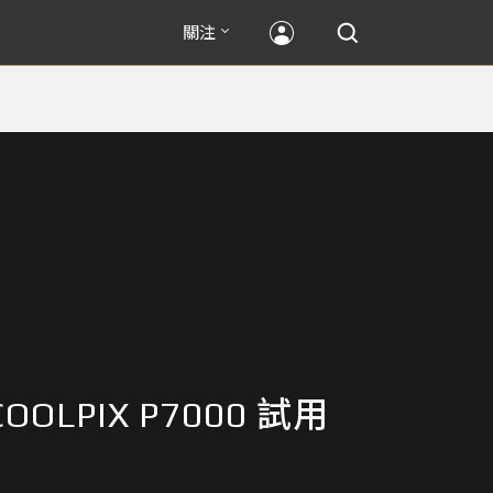
關注
 COOLPIX P7000 試用