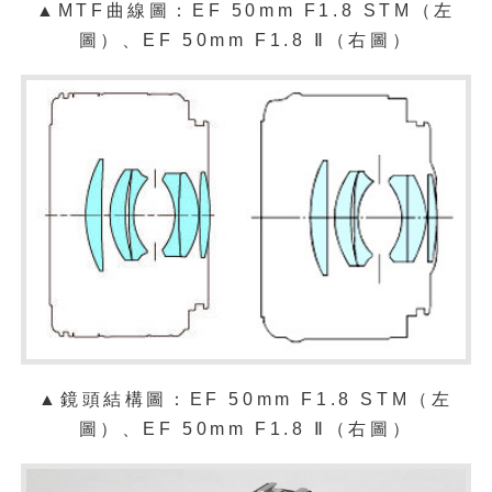
▲MTF曲線圖：EF 50mm F1.8 STM（左
圖）、EF 50mm F1.8 Ⅱ（右圖）
▲鏡頭結構圖：
EF 50mm F1.8 STM（左
圖）、EF 50mm F1.8 Ⅱ（右圖）