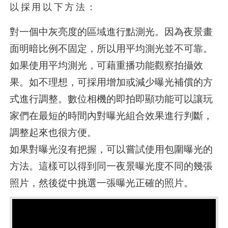
以採用以下方法：
對一個中灰亮度的區域進行點測光。因為夜景畫
面明暗比例不固定，所以用平均測光並不可靠。
如果使用平均測光，可藉重播功能觀察拍攝效
果。如不理想，可採用增加或減少曝光補償的方
式進行調整。數位相機的即拍即顯功能可以讓玩
家們在最短的時間內對曝光組合效果進行判斷，
調整起來也很方便。
如果對曝光沒有把握，可以嘗試使用包圍曝光的
方法。這樣可以得到同一夜景曝光度不同的幾張
照片，然後從中挑選一張曝光正確的照片。