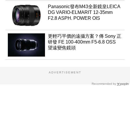
Panasonic發布M43全新鏡皇LEICA
DG VARIO-ELMARIT 12-35mm
F2.8 ASPH. POWER OIS
更輕巧平價的遠攝方案？傳 Sony 正
研發 FE 100-400mm F5-6.8 OSS
望遠變焦鏡頭
ADVERTISEMENT
Recommended by