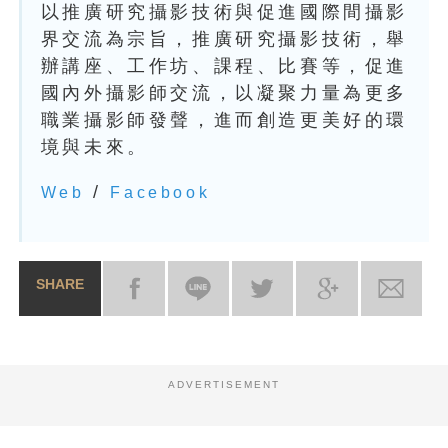
以推廣研究攝影技術與促進國際間攝影
界交流為宗旨，推廣研究攝影技術，舉
辦講座、工作坊、課程、比賽等，促進
國內外攝影師交流，以凝聚力量為更多
職業攝影師發聲，進而創造更美好的環
境與未來。
/
Web
Facebook
SHARE
ADVERTISEMENT