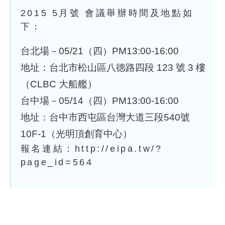
2015 5月號 會議舉辦時間及地點如
下：
台北場－05/21（四）PM13:00-16:00
地址：台北市松山區八德路四段 123 號 3 樓
（CLBC 大船艦）
台中場－05/14（四）PM13:00-16:00
地址：台中市西屯區台灣大道三段540號
10F-1（光明頂創育中心）
報名連結：http://eipa.tw/?
page_id=564