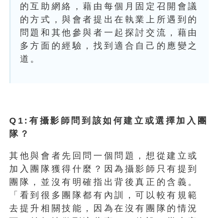
的互助網絡，藉由每個月固定召開會議
的方式，與會者提出在執業上所遇到的
問題和其他參與者一起探討交流，藉由
多方面的經驗，找到適合自己的應變之
道。
Q1:有攝影師問到該如何建立或選擇加入團
隊？
其他與會者先回問一個問題，想從建立或
加入團隊獲得什麼？因為攝影師只有提到
團隊，並沒有明確指出背後真正的含義。
「看到很多團隊都有內訓，可以較有規範
去提升相關技能，因為在沒有團隊的情況