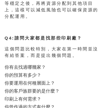
等穩定之後，再將資源分配到其他項目
上，這樣可以減低風險也可以確保資源的
分配運用。
Q4:請問大家都是找那些印刷廠？
這個問題比較特別，大家在第一時間並沒
有給答案，而是提出幾個問題。
你有去找過哪幾家？
你的預算有多少？
你要運用在何種層面上？
你的客戶族群要的是什麼？
印刷上有何需求？
你曾作過的方式有什麼？