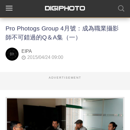
Pro Photogs Group 4月號：成為職業攝影
師不可錯過的Q＆A集（一）
EIPA
2015/04/24 09:00
ADVERTISEMENT