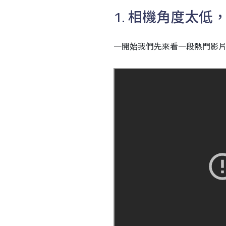
1. 相機角度太
一開始我們先來看一段熱門影