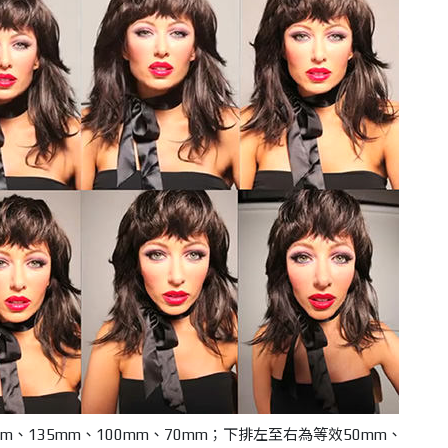
m、135mm、100mm、70mm；下排左至右為等效50mm、