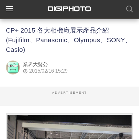
CP+ 2015 各大相機廠展示產品介紹
(Fujifilm、Panasonic、Olympus、SONY、
Casio)
業界大聲公
2015/02/16 15:29
ADVERTISEMENT