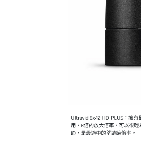
Ultravid 8x42 HD-
用，8倍的放大倍率，可以很輕
節，是最適中的望遠鏡倍率。