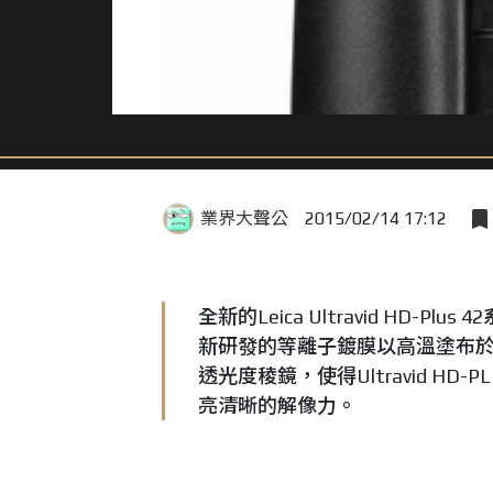
業界大聲公
2015/02/14 17:12
全新的Leica Ultravid H
新研發的等離子鍍膜以高溫塗布於
透光度稜鏡，使得Ultravid 
亮清晰的解像力。