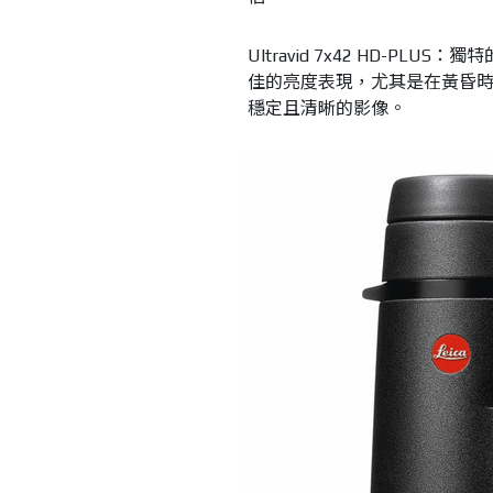
Ultravid 7x42 HD-
佳的亮度表現，尤其是在黃昏時
穩定且清晰的影像。