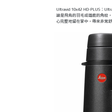
Ultravid 10x42 HD-PLU
論是飛鳥的羽毛或雄鹿的角紋
心完整地留在掌中，帶來非常