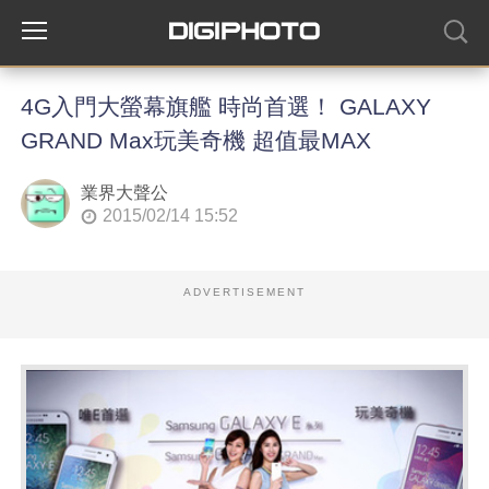
4G入門大螢幕旗艦 時尚首選！ GALAXY
GRAND Max玩美奇機 超值最MAX
業界大聲公
2015/02/14 15:52
ADVERTISEMENT