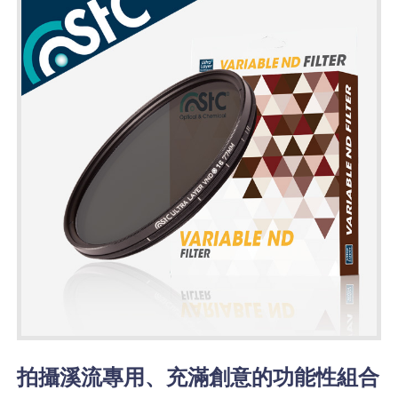
拍攝溪流專用、充滿創意的功能性組合