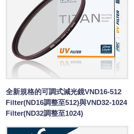
全新規格的可調式減光鏡VND16-512
Filter(ND16調整至512)與VND32-1024
Filter(ND32調整至1024)