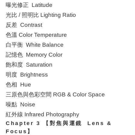
曝光修正 Latitude
光比 / 照明比 Lighting Ratio
反差 Contrast
色溫 Color Temperature
白平衡 White Balance
記憶色 Memory Color
飽和度 Saturation
明度 Brightness
色相 Hue
三原色與色彩空間 RGB & Color Space
噪點 Noise
紅外線 Infrared Photography
Chapter 3 【對焦與運鏡 Lens &
Focus】