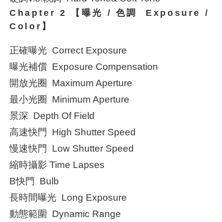
Chapter 2 【曝光 / 色調 Exposure /
Color】
正確曝光 Correct Exposure
曝光補償 Exposure Compensation
開放光圈 Maximum Aperture
最小光圈 Minimum Aperture
景深 Depth Of Field
高速快門 High Shutter Speed
慢速快門 Low Shutter Speed
縮時攝影 Time Lapses
B快門 Bulb
長時間曝光 Long Exposure
動態範圍 Dynamic Range