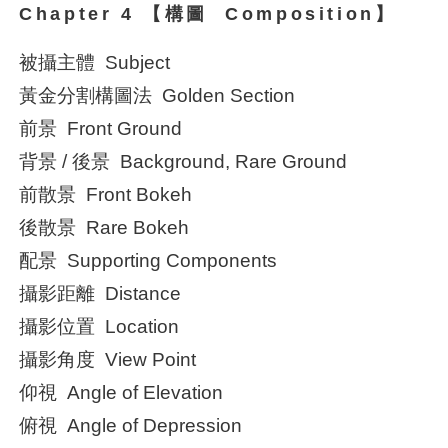
Chapter 4 【構圖 Composition】
被攝主體 Subject
黃金分割構圖法 Golden Section
前景 Front Ground
背景 / 後景 Background, Rare Ground
前散景 Front Bokeh
後散景 Rare Bokeh
配景 Supporting Components
攝影距離 Distance
攝影位置 Location
攝影角度 View Point
仰視 Angle of Elevation
俯視 Angle of Depression