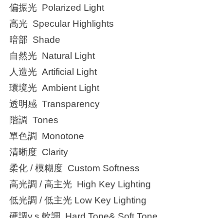
偏振光 Polarized Light
高光 Specular Highlights
暗部 Shade
自然光 Natural Light
人造光 Artificial Light
環境光 Ambient Light
透明感 Transparency
階調 Tones
單色調 Monotone
清晰度 Clarity
柔化 / 模糊度 Custom Softness
高光調 / 高主光 High Key Lighting
低光調 / 低主光 Low Key Lighting
硬調v.s.軟調 Hard Tone& Soft Tone