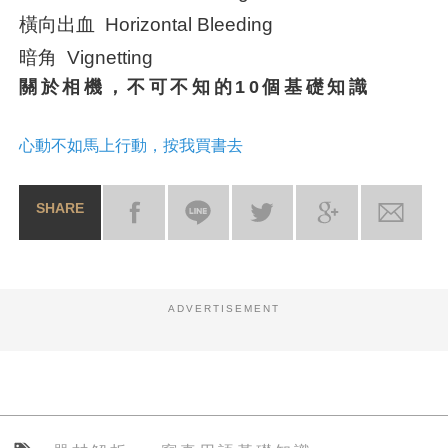
橫向出血 Horizontal Bleeding
暗角 Vignetting
關於相機，不可不知的10個基礎知識
心動不如馬上行動，按我買書去
SHARE
ADVERTISEMENT