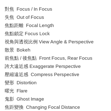
對焦 Focus / In Focus
失焦 Out of Focus
焦點距離 Focal Length
焦點鎖定 Focus Lock
視角與透視比例 View Angle & Perspective
散景 Bokeh
前焦點 / 後焦點 Front Focus, Rear Focus
誇大遠近感 Exaggerate Perspective
壓縮遠近感 Compress Perspective
變形 Distortion
曜光 Flare
鬼影 Ghost Image
焦距變換 Changing Focal Distance