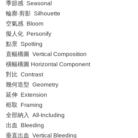
季節感 Seasonal
輪廓‧剪影 Silhouette
空氣感 Bloom
擬人化 Personify
點景 Spotting
直幅構圖 Vertical Composition
橫幅構圖 Horizontal Component
對比 Contrast
幾何造型 Geometry
延伸 Extension
框取 Framing
全部納入 All-Including
出血 Bleeding
垂直出血 Vertical Bleeding