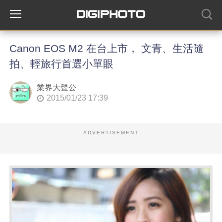
Canon EOS M2 在台上市， 文青、生活隨
拍、輕旅行首選小單眼
業界大聲公
2015/01/23 17:39
ADVERTISEMENT