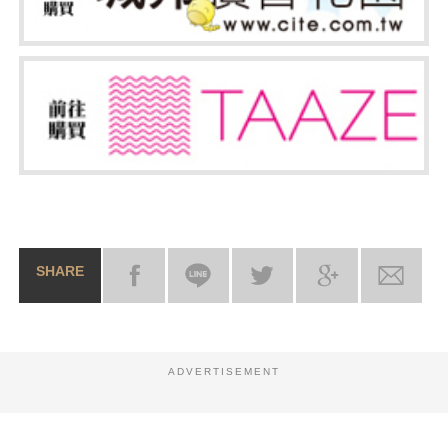
SHARE
ADVERTISEMENT