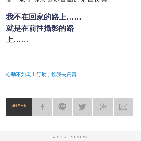
我不在回家的路上……
就是在前往攝影的路
上……
心動不如馬上行動，按我去買書
SHARE
ADVERTISEMENT