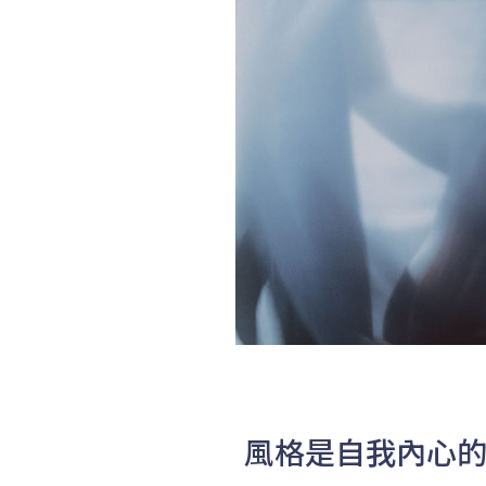
風格是自我內心