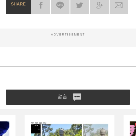
SHARE
ADVERTISEMENT
留言
業界動態