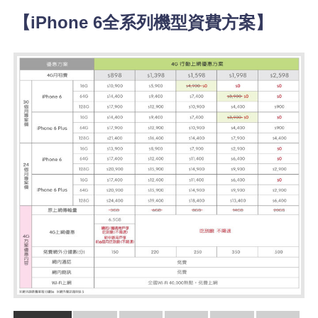
【iPhone 6全系列機型資費方案】