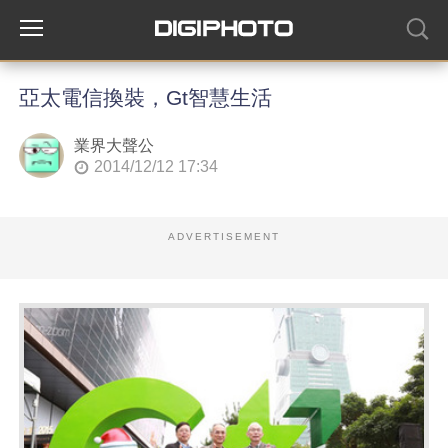
亞太電信換裝，Gt智慧生活
業界大聲公
2014/12/12 17:34
ADVERTISEMENT