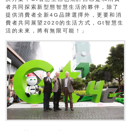
者共同探索新型態智慧生活的夥伴，除了
提供消費者全新4G品牌選擇外，更要和消
費者共同展望2020的生活方式，Gt智慧生
活的未來，將有無限可能！」