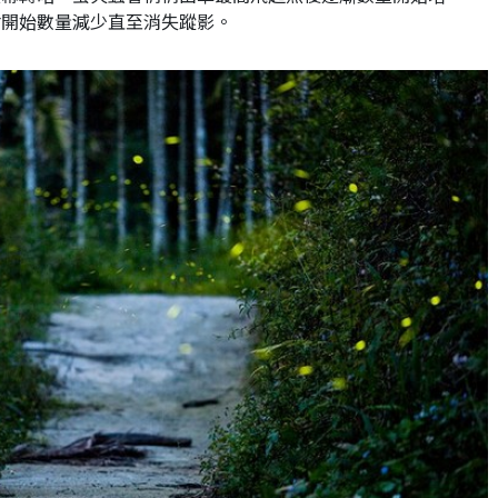
會開始數量減少直至消失蹤影。