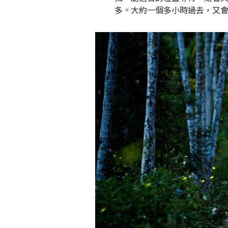
多。大約一個多小時過去，又