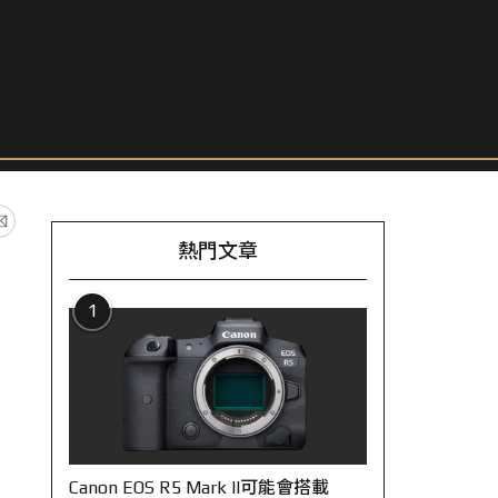
熱門文章
1
Canon EOS R5 Mark II可能會搭載