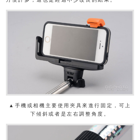
▲手機或相機主要使用夾具來進行固定，可上
下傾斜或者是左右調整角度。