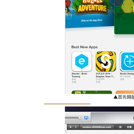
▲首先開啟