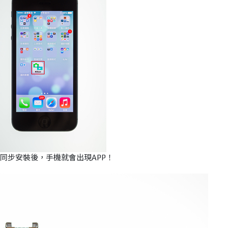
同步安裝後，手機就會出現APP！