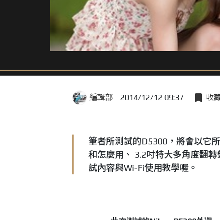
編輯部
2014/12/12 09:37
收
筆者所測試的D5300，將會以它
和怎麼用、 3.2吋特大多角度翻轉
試內容與Wi-Fi使用教學喔。