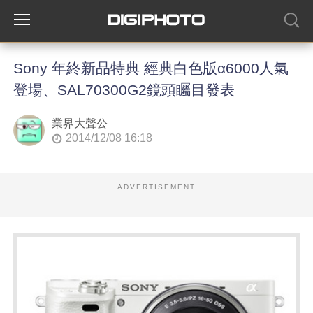
Sony 年終新品特典 經典白色版α6000人氣
登場、SAL70300G2鏡頭矚目發表
業界大聲公
2014/12/08 16:18
ADVERTISEMENT