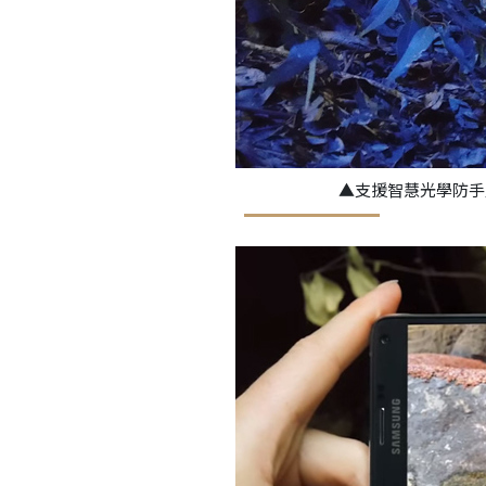
▲支援智慧光學防手