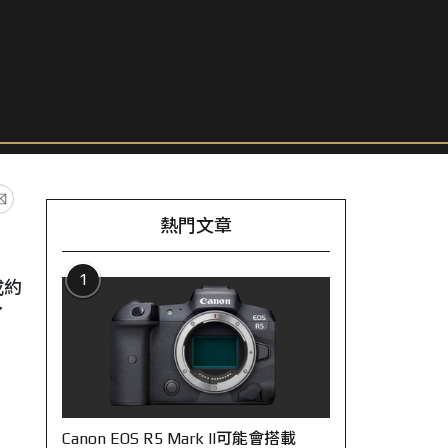
熱門文章
1
成約
了
Canon EOS R5 Mark II可能會搭載