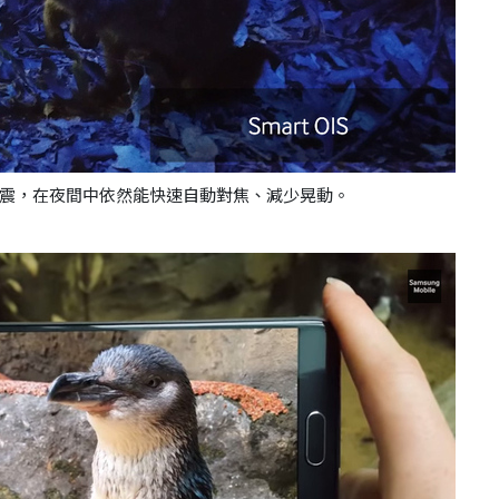
震，在夜間中依然能快速自動對焦、減少晃動。