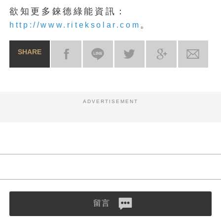
欲知更多錸德綠能資訊：
。
http://www.riteksolar.com
SHARE
ADVERTISEMENT
留言