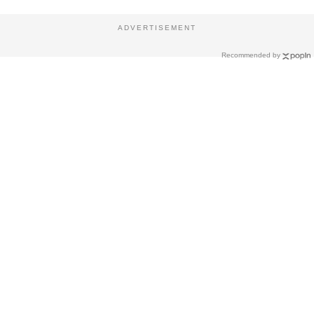
ADVERTISEMENT
Recommended by