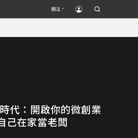
關注
物時代：開啟你的微創業
自己在家當老闆