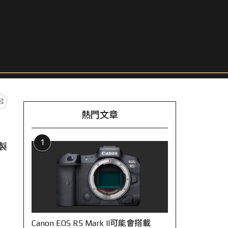
熱門文章
1
製
Canon EOS R5 Mark II可能會搭載