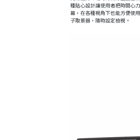
種貼心設計讓使用者把時間心力
幕，在各種視角下也能方便使用
子取景器，隨時設定檢視。