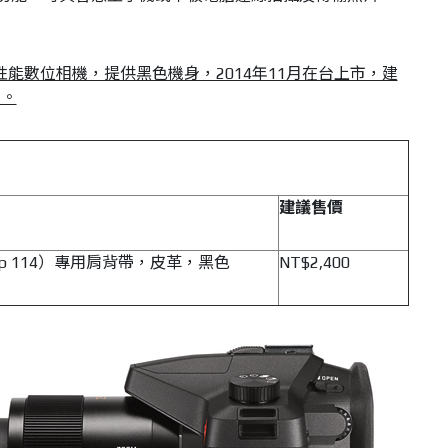
4) 萬用高性能數位相機，提供黑色機身，2014年11月在台上市，建
）。
建議售價
Typ 114）專用肩背帶，皮革，黑色
NT$2,400