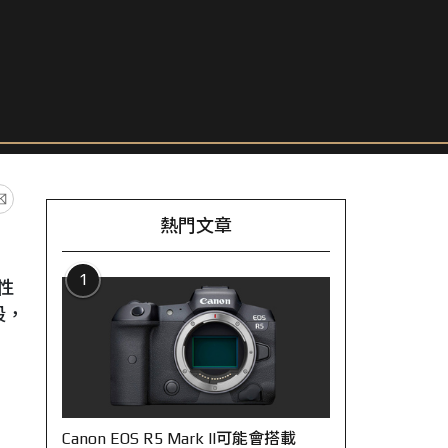
熱門文章
1
高性
段，
Canon EOS R5 Mark II可能會搭載