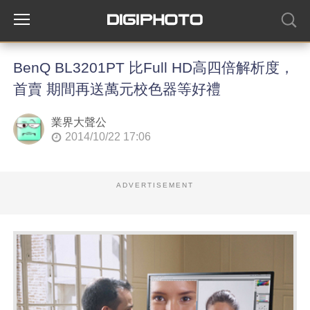
BenQ BL3201PT 比Full HD高四倍解析度，
首賣 期間再送萬元校色器等好禮
業界大聲公
2014/10/22 17:06
ADVERTISEMENT