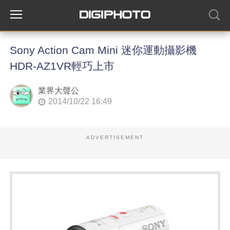
Sony Action Cam Mini 迷你運動攝影機
HDR-AZ1VR輕巧上市
業界大聲公
2014/10/22 16:49
ADVERTISEMENT