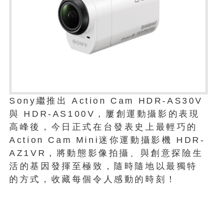
Sony繼推出 Action Cam HDR-AS30V
與 HDR-AS100V，屢創運動攝影的表現
高峰後，今日正式在台發表史上最輕巧的
Action Cam Mini迷你運動攝影機 HDR-
AZ1VR，將動態影像拍攝、與創意探險生
活的基因發揮至極致，隨時隨地以最獨特
的方式，收藏每個令人感動的時刻！