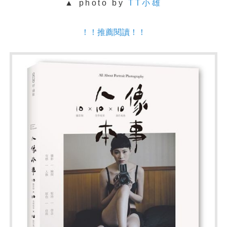
▲ photo by
TT小雄
！！推薦閱讀！！