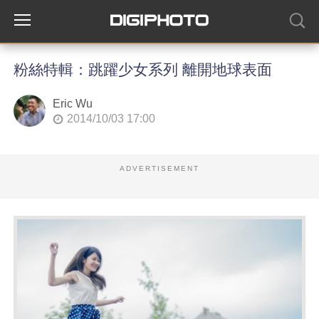
粉絲特輯：跳躍少女系列 離開地球表面
Eric Wu
2014/10/03 17:00
ADVERTISEMENT