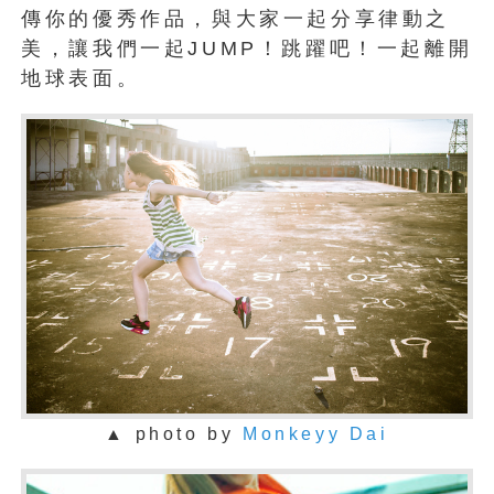
傳你的優秀作品，與大家一起分享律動之
美，讓我們一起JUMP！跳躍吧！一起離開
地球表面。
▲ photo by
Monkeyy Dai