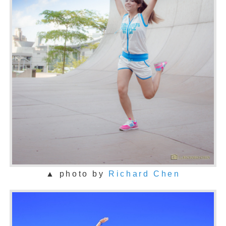
▲ photo by
Richard Chen