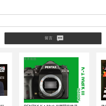
留言
業界動態