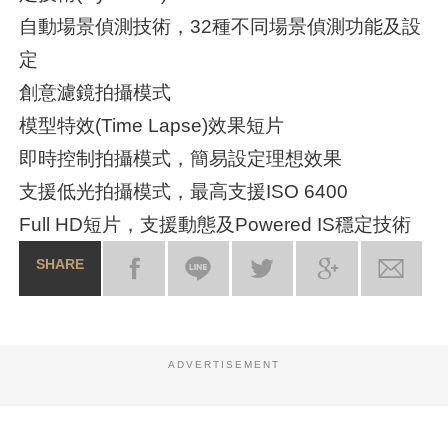
自動場景偵測技術，32種不同場景偵測功能及設
定
創意濾鏡拍攝模式
模型特效(Time Lapse)效果短片
即時控制拍攝模式，簡易設定理想效果
支援低光拍攝模式，最高支援ISO 6400
Full HD短片，支援動態及Powered IS穩定技術
SHARE
ADVERTISEMENT