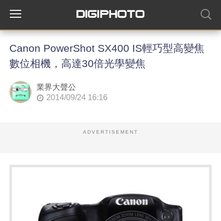
Canon PowerShot SX400 IS輕巧型高變焦
數位相機，高達30倍光學變焦
業界大聲公
2014/09/24 16:16
ADVERTISEMENT